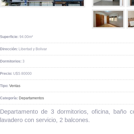
Superficie:
94.00m²
Dirección:
Libertad y Bolivar
Dormitorios:
3
Precio:
U$S 80000
Tipo:
Ventas
Categoría:
Departamentos
Departamento de 3 dormitorios, oficina, baño co
lavadero con servicio, 2 balcones.