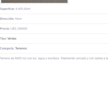
Superficie:
6 605.00m²
Dirección:
Alem
Precio:
U$S 190000
Tipo:
Ventas
Categoría:
Terrenos
Terreno de 6605 m2 con luz, agua y escritura. Totalmente cercado y con salida a l